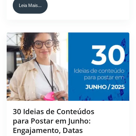
Leia Mais...
30 Ideias de Conteúdos
para Postar em Junho:
Engajamento, Datas