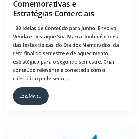
Comemorativas e
Estratégias Comerciais
30 Ideias de Conteúdo para Junho: Envolva,
Venda e Destaque Sua Marca. Junho é o mês
das festas típicas, do Dia dos Namorados, da
reta final do semestre e de aquecimento
estratégico para o segundo semestre. Criar
conteúdo relevante e conectado com o
calendário pode ser o...
Leia Mais...