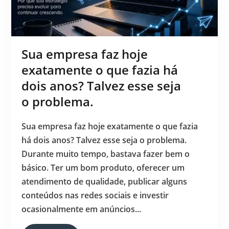
Sua empresa faz hoje
exatamente o que fazia há
dois anos? Talvez esse seja
o problema.
Sua empresa faz hoje exatamente o que fazia
há dois anos? Talvez esse seja o problema.
Durante muito tempo, bastava fazer bem o
básico. Ter um bom produto, oferecer um
atendimento de qualidade, publicar alguns
conteúdos nas redes sociais e investir
ocasionalmente em anúncios...