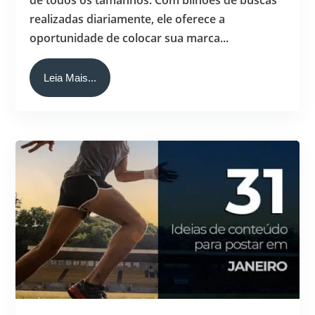
de todos os tamanhos. Com bilhões de buscas
realizadas diariamente, ele oferece a
oportunidade de colocar sua marca...
Leia Mais...