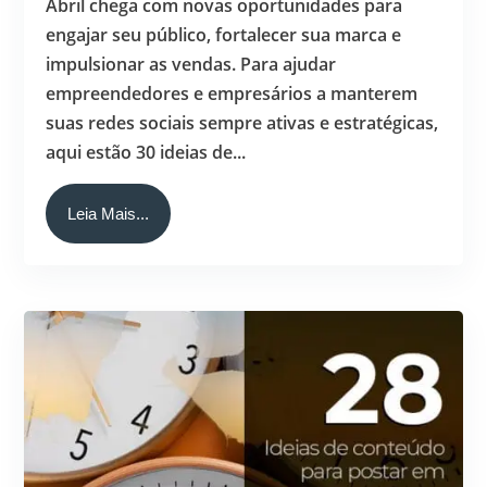
Abril chega com novas oportunidades para
engajar seu público, fortalecer sua marca e
impulsionar as vendas. Para ajudar
empreendedores e empresários a manterem
suas redes sociais sempre ativas e estratégicas,
aqui estão 30 ideias de...
Leia Mais...