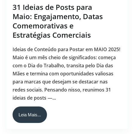
31 Ideias de Posts para
Maio: Engajamento, Datas
Comemorativas e
Estratégias Comerciais
Ideias de Conteúdo para Postar em MAIO 2025!
Maio é um mês cheio de significados: começa
com o Dia do Trabalho, transita pelo Dia das
Mães e termina com oportunidades valiosas
para marcas que desejam se destacar nas
redes sociais. Pensando nisso, reunimos 31
ideias de posts —...
Leia Mais...