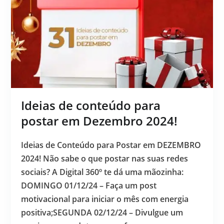
Ideias de conteúdo para
postar em Dezembro 2024!
Ideias de Conteúdo para Postar em DEZEMBRO
2024! Não sabe o que postar nas suas redes
sociais? A Digital 360º te dá uma mãozinha:
DOMINGO 01/12/24 – Faça um post
motivacional para iniciar o mês com energia
positiva;SEGUNDA 02/12/24 – Divulgue um