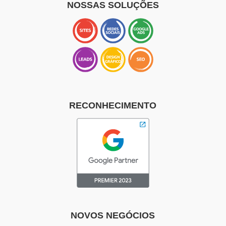
NOSSAS SOLUÇÕES
RECONHECIMENTO
NOVOS NEGÓCIOS