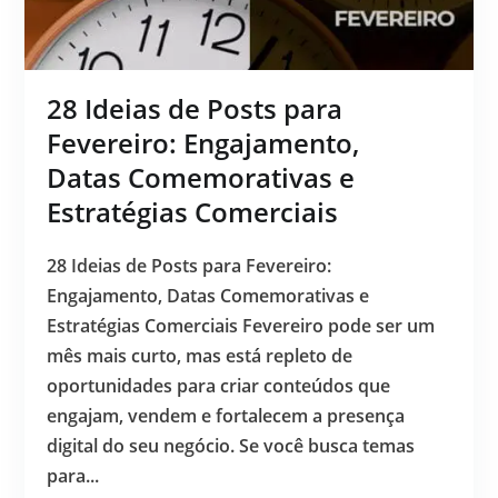
28 Ideias de Posts para
Fevereiro: Engajamento,
Datas Comemorativas e
Estratégias Comerciais
28 Ideias de Posts para Fevereiro:
Engajamento, Datas Comemorativas e
Estratégias Comerciais Fevereiro pode ser um
mês mais curto, mas está repleto de
oportunidades para criar conteúdos que
engajam, vendem e fortalecem a presença
digital do seu negócio. Se você busca temas
para...