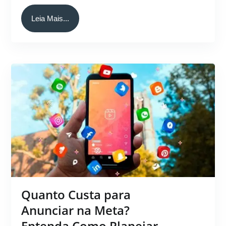
Leia Mais...
Quanto Custa para
Anunciar na Meta?
Entenda Como Planejar