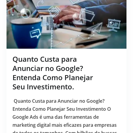
Quanto Custa para
Anunciar no Google?
Entenda Como Planejar
Seu Investimento.
Quanto Custa para Anunciar no Google?
Entenda Como Planejar Seu Investimento O
Google Ads é uma das ferramentas de
marketing digital mais eficazes para empresas