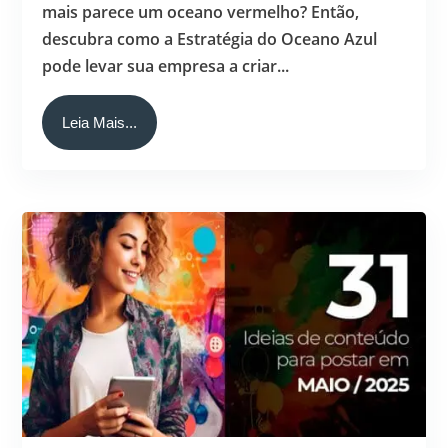
mais parece um oceano vermelho? Então,
descubra como a Estratégia do Oceano Azul
pode levar sua empresa a criar...
Leia Mais...