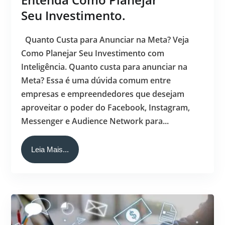
Seu Investimento.
Quanto Custa para Anunciar na Meta? Veja
Como Planejar Seu Investimento com
Inteligência. Quanto custa para anunciar na
Meta? Essa é uma dúvida comum entre
empresas e empreendedores que desejam
aproveitar o poder do Facebook, Instagram,
Messenger e Audience Network para...
Leia Mais...