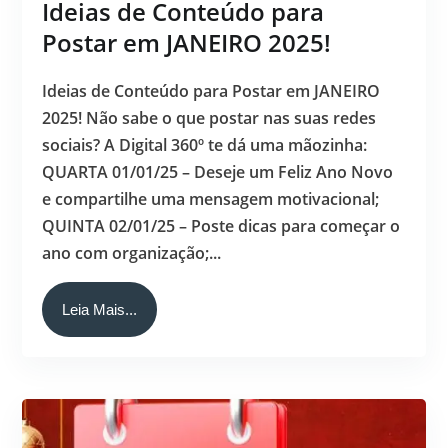
Ideias de Conteúdo para
Postar em JANEIRO 2025!
Ideias de Conteúdo para Postar em JANEIRO
2025! Não sabe o que postar nas suas redes
sociais? A Digital 360º te dá uma mãozinha:
QUARTA 01/01/25 – Deseje um Feliz Ano Novo
e compartilhe uma mensagem motivacional;
QUINTA 02/01/25 – Poste dicas para começar o
ano com organização;...
Leia Mais...