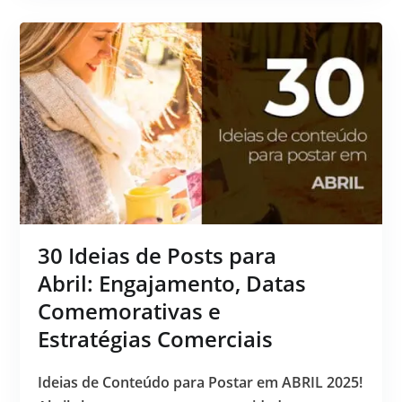
30 Ideias de Posts para
Abril: Engajamento, Datas
Comemorativas e
Estratégias Comerciais
Ideias de Conteúdo para Postar em ABRIL 2025!